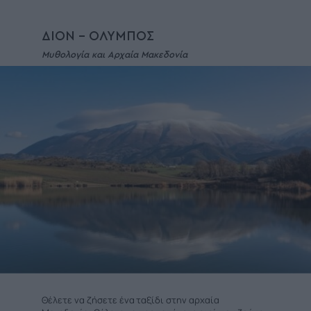
ΔΙΟΝ - ΟΛΥΜΠΟΣ
Μυθολογία και Αρχαία Μακεδονία
Θέλετε να ζήσετε ένα ταξίδι στην αρχαία