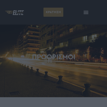
ΚΡΑΤΗΣΗ
ΠΡΟΟΡΙΣΜΟΊ