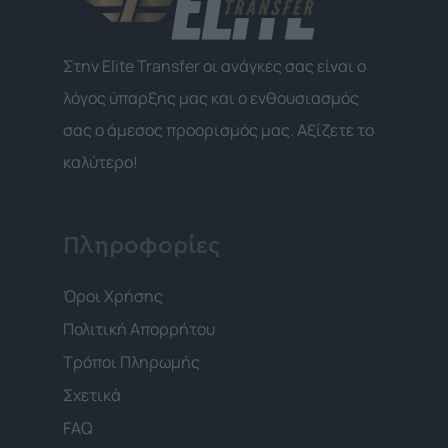
Στην Elite Transfer οι ανάγκες σας είναι ο
λόγος ύπαρξης μας και ο ενθουσιασμός
σας ο άμεσος προορισμός μας. Αξίζετε το
καλύτερο!
Πληροφορίες
Όροι Χρήσης
Πολιτική Απορρήτου
Τρόποι Πληρωμής
Σχετικά
FAQ