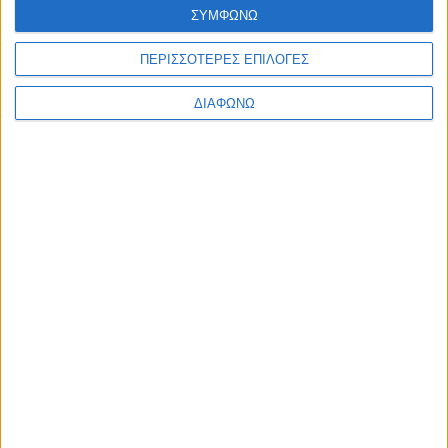
ΣΥΜΦΩΝΩ
υπηρεσίες μας!
ΠΕΡΙΣΣΟΤΕΡΕΣ ΕΠΙΛΟΓΕΣ
ΕΠΙΚΟΙΝΩΝΙΑ
ΔΙΑΦΩΝΩ