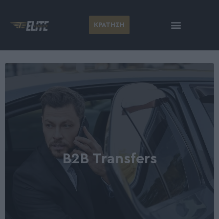
ΚΡΑΤΗΣΗ
B2B Transfers