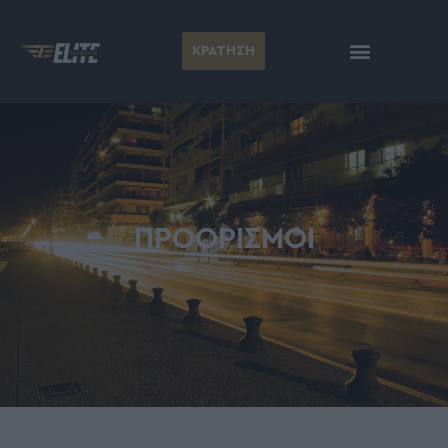
ΚΡΑΤΗΣΗ
ΠΡΟΟΡΙΣΜΟΊ