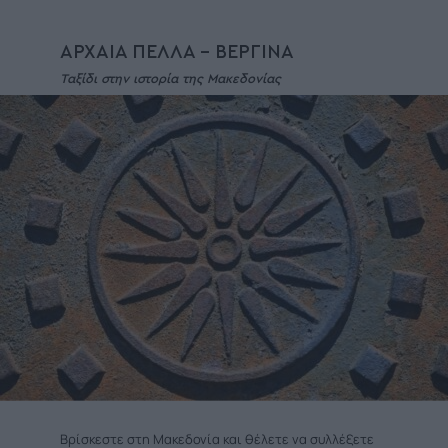
ΑΡΧΑΙΑ ΠΕΛΛΑ - ΒΕΡΓΙΝΑ
Ταξίδι στην ιστορία της Μακεδονίας
Βρίσκεστε στη Μακεδονία και θέλετε να συλλέξετε