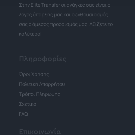
Στην Elite Transfer οι ανάγκες σας είναι ο
λόγος ύπαρξης μας και ο ενθουσιασμός
σας ο άμεσος προορισμός μας. Αξίζετε το
καλύτερο!
Πληροφορίες
Όροι Χρήσης
Πολιτική Απορρήτου
Τρόποι Πληρωμής
Σχετικά
FAQ
Επικοινωνία