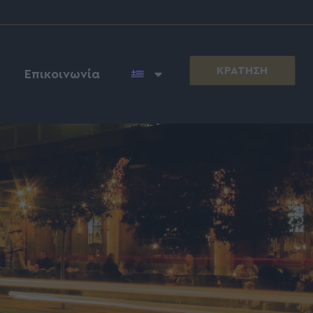
ΚΡΑΤΗΣΗ
Επικοινωνία