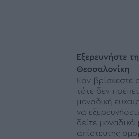
Εξερευνήστε τη
Θεσσαλονίκη
Εάν βρίσκεστε 
τότε δεν πρέπει
μοναδική ευκαιρ
να εξερευνήσετε
δείτε μοναδικά 
απίστευτης ομο