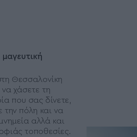
 μαγευτική
στη Θεσσαλονίκη
 να χάσετε τη
ία που σας δίνετε,
 την πόλη και να
μνημεία αλλά και
ρφιάς τοποθεσίες.