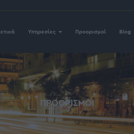
ετικά
Υπηρεσίες
Προορισμοί
Blog
ΠΡΟΟΡΙΣΜΟΊ